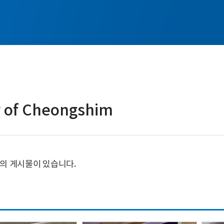
y of Cheongshim
의 게시물이 있습니다.