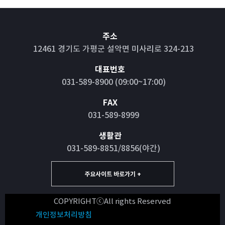
주소
12461 경기도 가평군 설악면 미사리로 324-213
대표번호
031-589-8900 (09:00~17:00)
FAX
031-589-8999
생활관
031-589-8851/8856(야간)
주요사이트 바로가기 +
COPYRIGHTⓒAll rights Reserved
개인정보처리방침