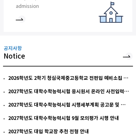
admission
공지사항
Notice
2026학년도 2학기 청심국제중고등학교 전편입 예비소집 안내
2027학년도 대학수학능력시험 응시원서 온라인 사전입력 시스템 안내
2027학년도 대학수학능력시험 시행세부계획 공고문 및 보도자료 알림
2027학년도 대학수학능력시험 9월 모의평가 시행 안내
2027학년도 대입 학교장 추천 전형 안내