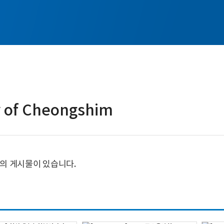
y of Cheongshim
의 게시물이 있습니다.