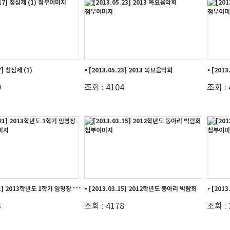
7] 청심제 (1)
[2013.05.23] 2013 목요음악회
[2013
9
조회 : 4104
조회 : 
[
2013.03.21] 2013학년도 1학기 임명장 수여...
[2013.03.15] 2012학년도 동아리 박람회
[2013
3
조회 : 4178
조회 : 