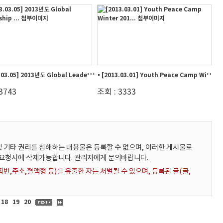
[
2013.03.05] 2013년도 Global Leadership ...
[
2013.03.01] Youth Peace Camp Winter 201...
3743
조회 : 3333
 기타 권리를 침해하는 내용물은 등록할 수 없으며, 이러한 게시물로
 요청시에 삭제가능합니다. 관리자에게 문의바랍니다.
,주소,혈액형 등)를 유출한 자는 처벌될 수 있으며, 등록된 글(글,
18
19
20