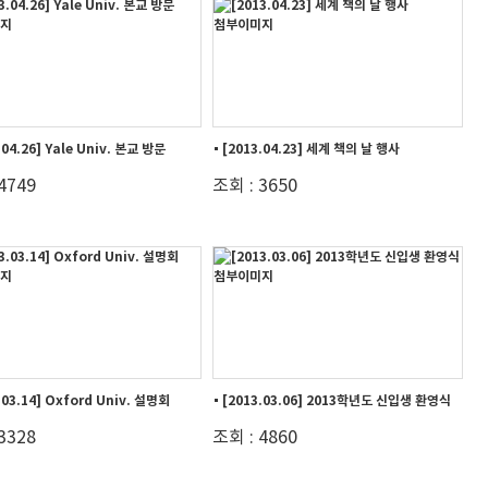
.04.26] Yale Univ. 본교 방문
[2013.04.23] 세계 책의 날 행사
4749
조회 : 3650
.03.14] Oxford Univ. 설명회
[2013.03.06] 2013학년도 신입생 환영식
3328
조회 : 4860