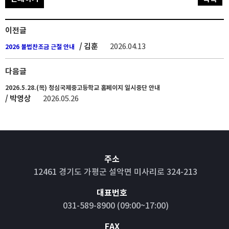
이전글
/ 김훈
2026.04.13
2026 불법찬조금 근절 안내
다음글
2026.5.28.(목) 청심국제중고등학교 홈페이지 일시중단 안내
/ 박영상
2026.05.26
주소
12461 경기도 가평군 설악면 미사리로 324-213
대표번호
031-589-8900 (09:00~17:00)
FAX