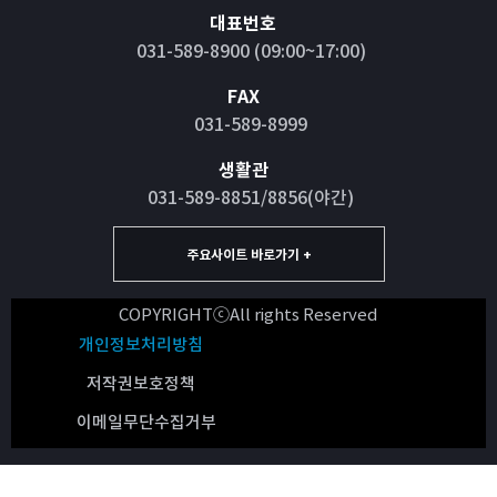
대표번호
031-589-8900 (09:00~17:00)
FAX
031-589-8999
생활관
031-589-8851/8856(야간)
주요사이트 바로가기 +
COPYRIGHTⓒAll rights Reserved
개인정보처리방침
저작권보호정책
이메일무단수집거부