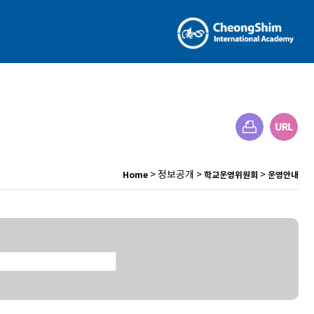
> 정보공개 >
>
Home
학교운영위원회
운영안내