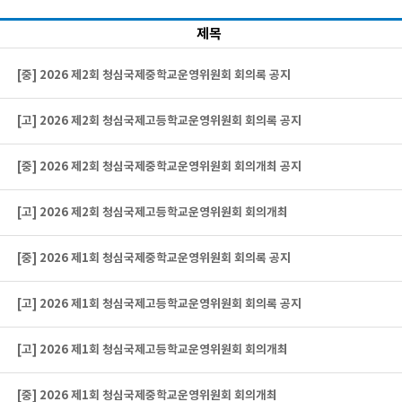
제목
[중] 2026 제2회 청심국제중학교운영위원회 회의록 공지
[고] 2026 제2회 청심국제고등학교운영위원회 회의록 공지
[중] 2026 제2회 청심국제중학교운영위원회 회의개최 공지
[고] 2026 제2회 청심국제고등학교운영위원회 회의개최
[중] 2026 제1회 청심국제중학교운영위원회 회의록 공지
[고] 2026 제1회 청심국제고등학교운영위원회 회의록 공지
[고] 2026 제1회 청심국제고등학교운영위원회 회의개최
[중] 2026 제1회 청심국제중학교운영위원회 회의개최