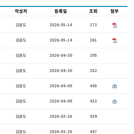
작성자
등록일
조회
첨부
김윤도
2026-05-14
273
김윤도
2026-05-14
261
김윤도
2026-04-30
295
김윤도
2026-04-30
282
김윤도
2026-04-09
448
김윤도
2026-04-09
433
김윤도
2026-03-26
439
김윤도
2026-03-26
447