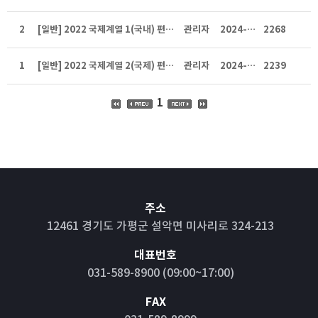
2
[일반] 2022 국제계열 1(국내) 편제표
관리자
2024-08-19
2268
1
[일반] 2022 국제계열 2(국제) 편제표
관리자
2024-08-19
2239
1
주소
12461 경기도 가평군 설악면 미사리로 324-213
대표번호
031-589-8900 (09:00~17:00)
FAX