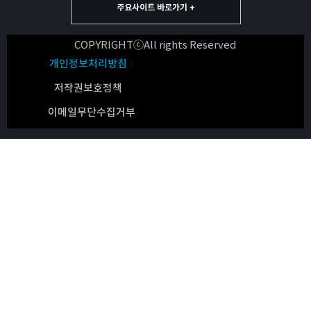
주요사이트 바로가기 +
COPYRIGHTⓒAll rights Reserved
개인정보처리방침
저작권보호정책
이메일무단수집거부