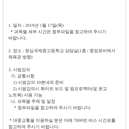
1. 일자 : 2019년 1월 17일(목)
* 과목별 세부 시간은 첨부파일을 참고하여 주시기
바랍니다.
2. 장소 : 청심국제중고등학교 상담실(1층 / 중앙로비에서
체육관 방향)
3. 시범강의
가. 공통사항
1) 시범강의 10분내외 준비
2) 시범강의시 화이트 보드 및 빔프로젝터(및 본교
노트북) 사용 가능
나. 과목별 주제 및 일정
* 첨부파일을 참고하여 주시기 바랍니다.
* 대중교통을 이용하실 분은 아래 7000번 버스 시간표를
참고하여 주시기 바랍니다.