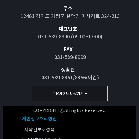
주소
12461 경기도 가평군 설악면 미사리로 324-213
대표번호
031-589-8900 (09:00~17:00)
FAX
031-589-8999
생활관
031-589-8851/8856(야간)
주요사이트 바로가기 +
COPYRIGHTⓒAll rights Reserved
개인정보처리방침
저작권보호정책